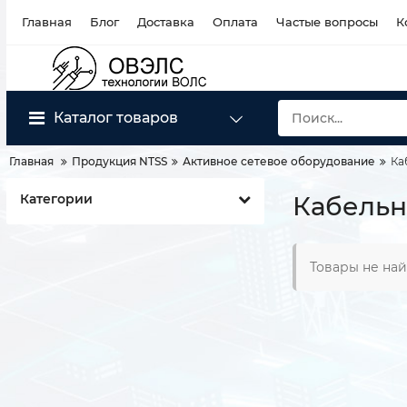
Главная
Блог
Доставка
Оплата
Частые вопросы
К
Каталог товаров
Главная
Продукция NTSS
Активное сетевое оборудование
Ка
Категории
Кабельн
Товары не на