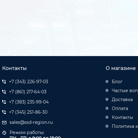
Контакты
О магазине
+7 (343) 226-97-03
Блог
Частые во
+7 (861) 217-64-03
Доставка
+7 (383) 235-99-04
Оплата
+7 (345) 251-86-30
Контакты
sales@ssd-region.ru
Политика 
Режим работы: