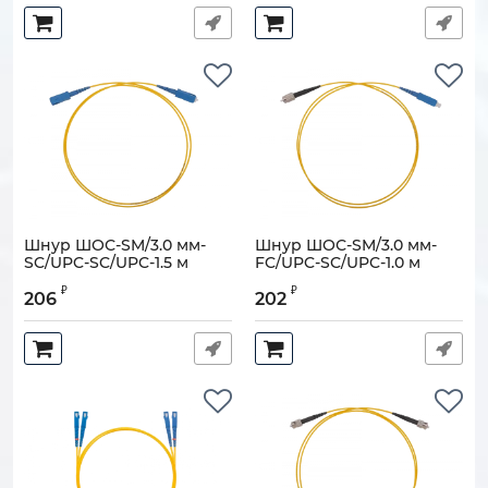
Шнур ШОС-SM/3.0 мм-
Шнур ШОС-SM/3.0 мм-
SC/UPC-SC/UPC-1.5 м
FC/UPC-SC/UPC-1.0 м
Артикул:
130202-02682
Артикул:
130202-00523
₽
₽
206
202