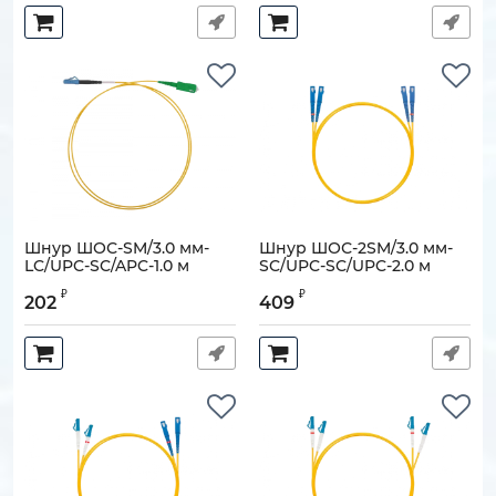
Шнур ШОС-SM/3.0 мм-
Шнур ШОС-2SM/3.0 мм-
LC/UPC-SC/APC-1.0 м
SC/UPC-SC/UPC-2.0 м
Артикул:
130202-06859
Артикул:
130202-02748
₽
₽
202
409