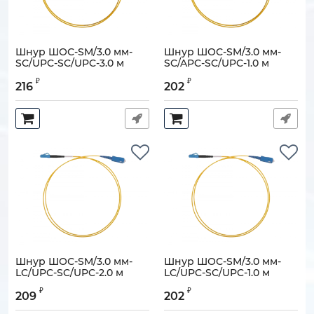
Шнур ШОС-SM/3.0 мм-
Шнур ШОС-SM/3.0 мм-
SC/UPC-SC/UPC-3.0 м
SC/APC-SC/UPC-1.0 м
Артикул:
130202-00539
Артикул:
130202-00533
₽
₽
216
202
Шнур ШОС-SM/3.0 мм-
Шнур ШОС-SM/3.0 мм-
LC/UPC-SC/UPC-2.0 м
LC/UPC-SC/UPC-1.0 м
Артикул:
130202-02720
Артикул:
130202-02708
₽
₽
209
202