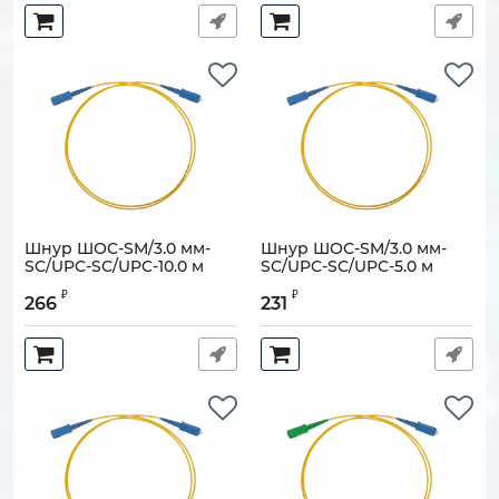
Шнур ШОС-SM/3.0 мм-
Шнур ШОС-SM/3.0 мм-
SC/UPC-SC/UPC-10.0 м
SC/UPC-SC/UPC-5.0 м
Артикул:
130202-06829
Артикул:
130202-06673
₽
₽
266
231