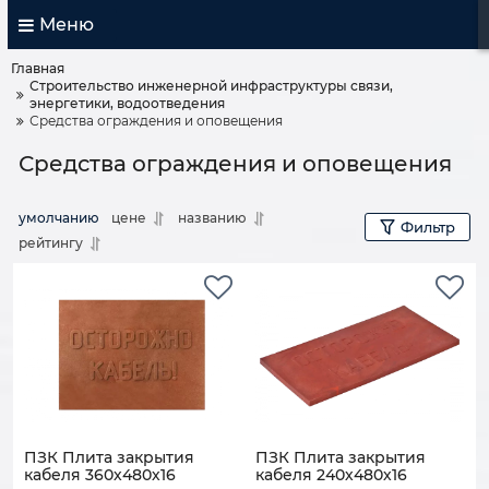
Меню
Главная
Строительство инженерной инфраструктуры связи,
энергетики, водоотведения
Средства ограждения и оповещения
Средства ограждения и оповещения
умолчанию
цене
названию
Фильтр
рейтингу
ПЗК Плита закрытия
ПЗК Плита закрытия
кабеля 360х480х16
кабеля 240х480х16