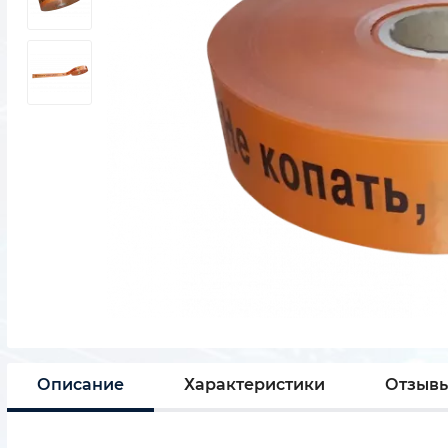
Описание
Характеристики
Отзыв