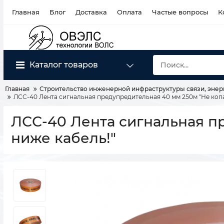
Главная
Блог
Доставка
Оплата
Частые вопросы
К
Каталог товаров
Главная
Строительство инженерной инфраструктуры связи, энер
ЛСС-40 Лента сигнальная предупредительная 40 мм 250м "Не копа
ЛСС-40 Лента сигнальная пр
ниже кабель!"