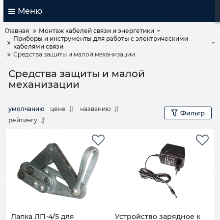
Меню
Главная
Монтаж кабелей связи и энергетики
Приборы и инструменты для работы с электрическими
кабелями связи
Средства защиты и малой механизации
Средства защиты и малой
механизации
умолчанию
цене
названию
Фильтр
рейтингу
Лапка ЛП-4/5 для
Устройство зарядное к