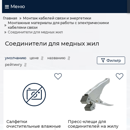
Меню
Главная
Монтаж кабелей связи и энергетики
Монтажные материалы для работы с электрическими
кабелями связи
Соединители для медных жил
Соединители для медных жил
умолчанию
цене
названию
Фильтр
рейтингу
Салфетки
Пресс-клещи для
очистительные влажные
соединителей на жилу