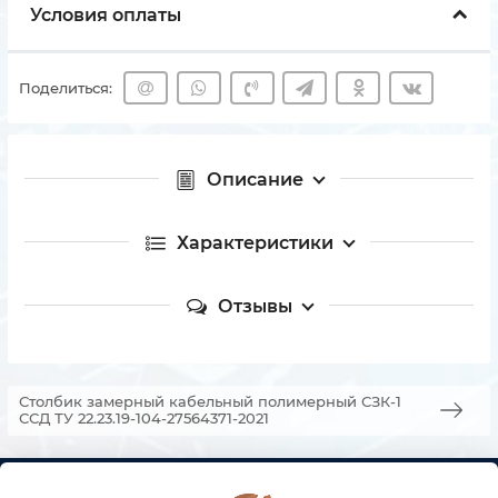
Условия оплаты
Поделиться:
Описание
Характеристики
Отзывы
Столбик замерный кабельный полимерный СЗК-1
ССД ТУ 22.23.19-104-27564371-2021
КОНТАКТЫ