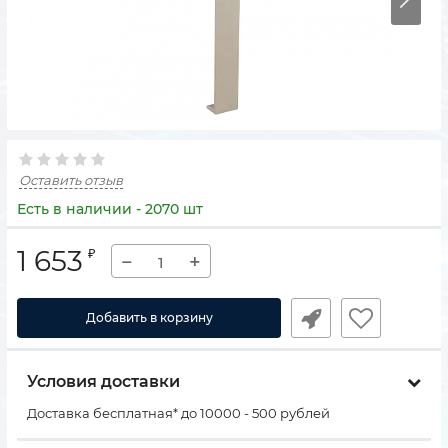
Оставить отзыв
Есть в наличии - 2070 шт
1 653
₽
−
+
Добавить в корзину
Условия доставки
Доставка бесплатная* до 10000 - 500 рублей