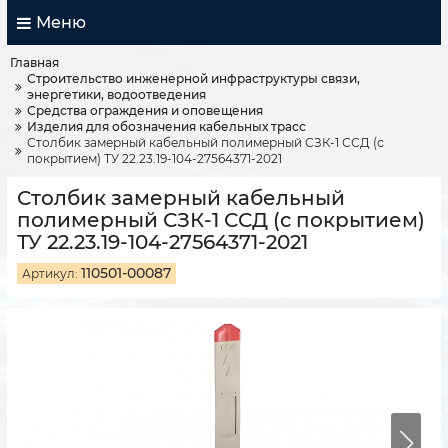
Меню
Главная
Строительство инженерной инфраструктуры связи,
энергетики, водоотведения
Средства ограждения и оповещения
Изделия для обозначения кабельных трасс
Столбик замерный кабельный полимерный СЗК-1 ССД (с
покрытием) ТУ 22.23.19-104-27564371-2021
Столбик замерный кабельный
полимерный СЗК-1 ССД (с покрытием)
ТУ 22.23.19-104-27564371-2021
110501-00087
Артикул: