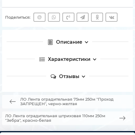
Поделиться:
Описание
Характеристики
Отзывы
ЛО Лента оградительная 75мм 250м "Проход
ЗАПРЕЩЕН", черно-желтая
ЛО Лента оградительная штриховая 110мм 250м
"Зебра", красно-белая