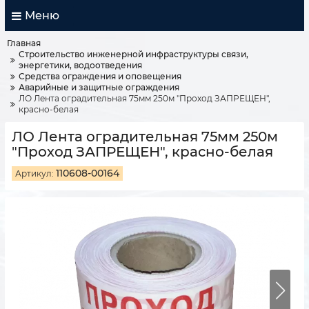
Меню
Главная
Строительство инженерной инфраструктуры связи,
энергетики, водоотведения
Средства ограждения и оповещения
Аварийные и защитные ограждения
ЛО Лента оградительная 75мм 250м "Проход ЗАПРЕЩЕН",
красно-белая
ЛО Лента оградительная 75мм 250м
"Проход ЗАПРЕЩЕН", красно-белая
110608-00164
Артикул: