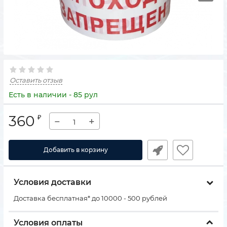
Оставить отзыв
Есть в наличии - 85 рул
360
₽
−
+
Добавить в корзину
Условия доставки
Доставка бесплатная* до 10000 - 500 рублей
Условия оплаты