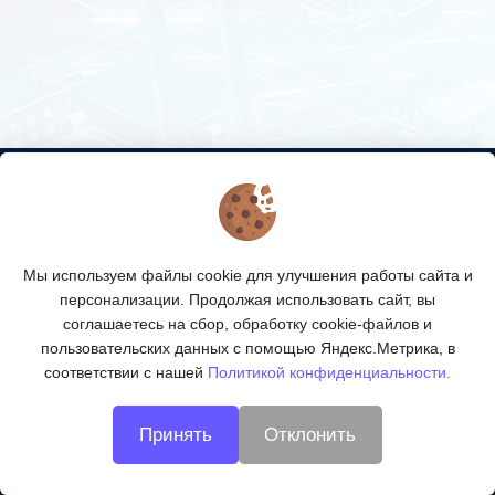
КОНТАКТЫ
О МАГАЗИНЕ
Мы используем файлы cookie для улучшения работы сайта и
КАТАЛОГ ТОВАРОВ
персонализации. Продолжая использовать сайт, вы
соглашаетесь на сбор, обработку cookie-файлов и
ПОДПИСКА
пользовательских данных с помощью Яндекс.Метрика, в
соответствии с нашей
Политикой конфиденциальности.
МЫ В СОЦСЕТЯХ:
Принять
Отклонить
© 2026
Технологии ВОЛС