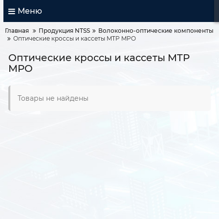
Меню
Главная
Продукция NTSS
Волоконно-оптические компоненты
Оптические кроссы и кассеты MTP MPO
Оптические кроссы и кассеты MTP
MPO
Товары не найдены