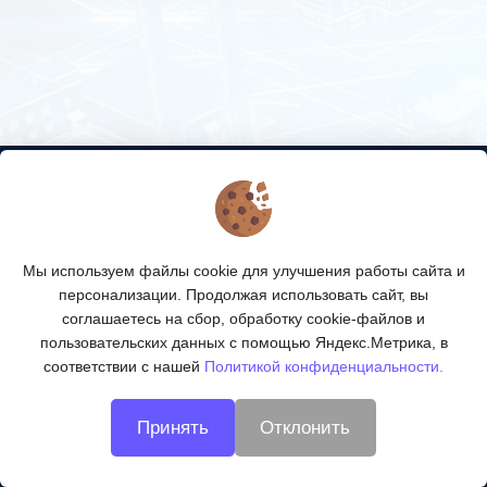
КОНТАКТЫ
О МАГАЗИНЕ
Мы используем файлы cookie для улучшения работы сайта и
КАТАЛОГ ТОВАРОВ
персонализации. Продолжая использовать сайт, вы
соглашаетесь на сбор, обработку cookie-файлов и
ПОДПИСКА
пользовательских данных с помощью Яндекс.Метрика, в
соответствии с нашей
Политикой конфиденциальности.
МЫ В СОЦСЕТЯХ:
Принять
Отклонить
© 2026
Технологии ВОЛС