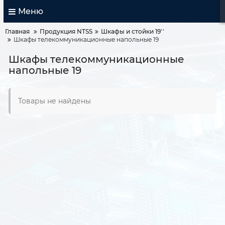
Меню
Главная
Продукция NTSS
Шкафы и стойки 19''
Шкафы телекоммуникационные напольные 19
Шкафы телекоммуникационные
напольные 19
Товары не найдены