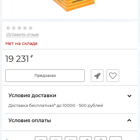
Оставить отзыв
Нет на складе
19 231
₽
Предзаказ
Условия доставки
Доставка бесплатная* до 10000 - 500 рублей
Условия оплаты