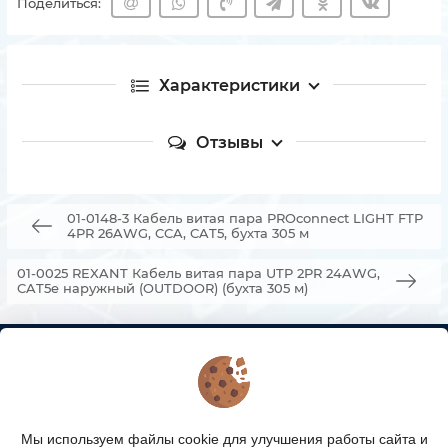
Поделиться:
Характеристики
Отзывы
01-0148-3 Кабель витая пара PROconnect LIGHT FTP
4PR 26AWG, CCA, CAT5, бухта 305 м
01-0025 REXANT Кабель витая пара UTP 2PR 24AWG,
CAT5e наружный (OUTDOOR) (бухта 305 м)
КОНТАКТЫ
О МАГАЗИНЕ
Мы используем файлы cookie для улучшения работы сайта и