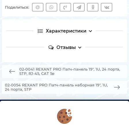
Поделиться:
Характеристики
Отзывы
02-0041 REXANT PRO Патч-панель 19", 1U, 24 порта,
STP, RJ-45, CAT 5e
02-0054 REXANT PRO Патч-панель наборная 19", 1U,
24 порта, STP
КОНТАКТЫ
О МАГАЗИНЕ