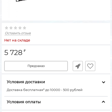
Оставить отзыв
Нет на складе
5 728
₽
Предзаказ
Условия доставки
Доставка бесплатная* до 10000 - 500 рублей
Условия оплаты