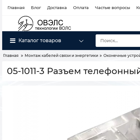
Главная
Блог
Доставка
Оплата
Частые вопросы
К
Каталог товаров
Главная
Монтаж кабелей связи и энергетики
Оконечные устрой
05-1011-3 Разъем телефонный