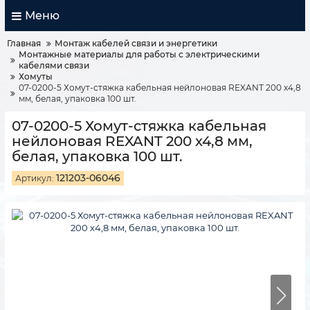
Меню
Главная
Монтаж кабелей связи и энергетики
Монтажные материалы для работы с электрическими
кабелями связи
Хомуты
07-0200-5 Хомут-стяжка кабельная нейлоновая REXANT 200 x4,8
мм, белая, упаковка 100 шт.
07-0200-5 Хомут-стяжка кабельная
нейлоновая REXANT 200 x4,8 мм,
белая, упаковка 100 шт.
121203-06046
Артикул: