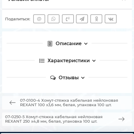
Поделиться:
Описание
Характеристики
Отзывы
07-0100-4 Хомут-стяжка кабельная нейлоновая
REXANT 100 x3,6 мм, белая, упаковка 100 шт.
07-0250-5 Хомут-стяжка кабельная нейлоновая
REXANT 250 x4,8 мм, белая, упаковка 100 шт.