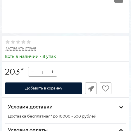
Оставить отзыв
Есть в наличии - 8 упак
203
₽
−
+
Добавить в корзину
Условия доставки
Доставка бесплатная* до 10000 - 500 рублей
Условия оплаты