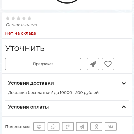
Оставить отзыв
Нет на складе
Уточнить
Предзаказ
Условия доставки
Доставка бесплатная* до 10000 - 500 рублей
Условия оплаты
Поделиться: