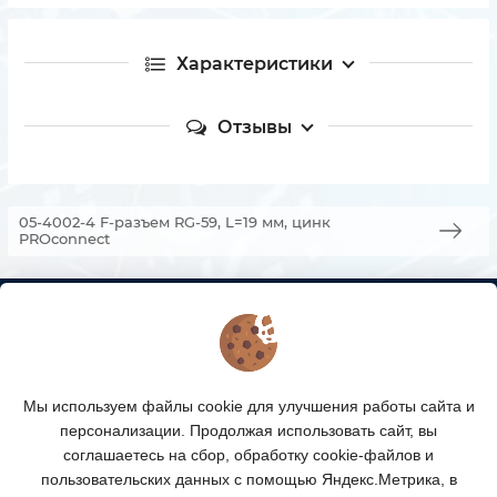
Характеристики
Отзывы
05-4002-4 F-разъем RG-59, L=19 мм, цинк
PROconnect
КОНТАКТЫ
О МАГАЗИНЕ
Мы используем файлы cookie для улучшения работы сайта и
КАТАЛОГ ТОВАРОВ
персонализации. Продолжая использовать сайт, вы
соглашаетесь на сбор, обработку cookie-файлов и
ПОДПИСКА
пользовательских данных с помощью Яндекс.Метрика, в