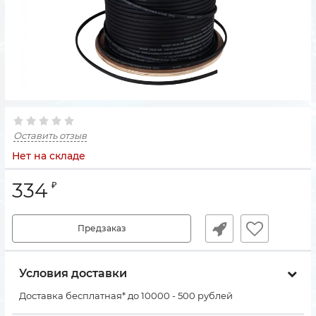
Оставить отзыв
Нет на складе
334
₽
Предзаказ
Условия доставки
Доставка бесплатная* до 10000 - 500 рублей