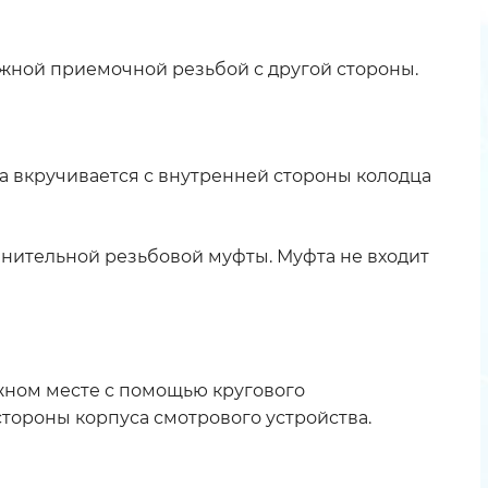
жной приемочной резьбой с другой стороны.
а вкручивается с внутренней стороны колодца
нительной резьбовой муфты. Муфта не входит
ужном месте с помощью кругового
стороны корпуса смотрового устройства.