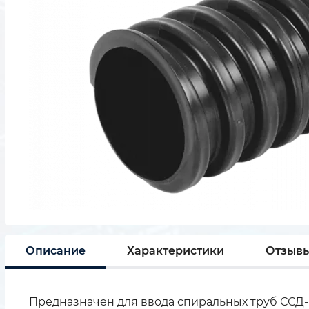
Описание
Характеристики
Отзыв
Предназначен для ввода спиральных труб ССД