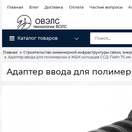
Главная
Блог
Доставка
Оплата
Частые вопросы
К
Каталог товаров
Главная
Строительство инженерной инфраструктуры связи, энер
Адаптер ввода для полимерных и ЖБИ колодцев ССД-Пайп 75 мм
Адаптер ввода для полимер