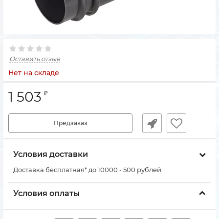
Оставить отзыв
Нет на складе
1 503
₽
Предзаказ
Условия доставки
Доставка бесплатная* до 10000 - 500 рублей
Условия оплаты