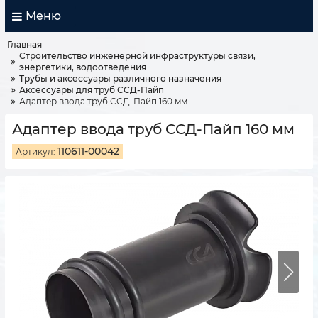
Меню
Главная
Строительство инженерной инфраструктуры связи,
энергетики, водоотведения
Трубы и аксессуары различного назначения
Аксессуары для труб ССД-Пайп
Адаптер ввода труб ССД-Пайп 160 мм
Адаптер ввода труб ССД-Пайп 160 мм
110611-00042
Артикул: