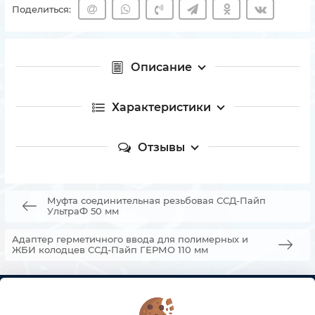
Поделиться:
Описание
Характеристики
Отзывы
Муфта соединительная резьбовая ССД-Пайп
УльтраФ 50 мм
Адаптер герметичного ввода для полимерных и
ЖБИ колодцев ССД-Пайп ГЕРМО 110 мм
КОНТАКТЫ