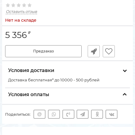
Оставить отзыв
Нет на складе
5 356
₽
Предзаказ
Условия доставки
Доставка бесплатная* до 10000 - 500 рублей
Условия оплаты
Поделиться: