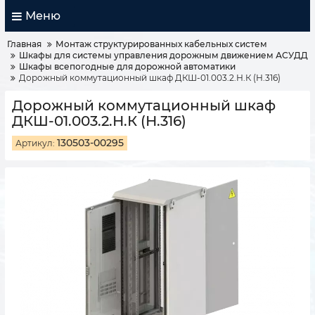
Меню
Главная
Монтаж структурированных кабельных систем
Шкафы для системы управления дорожным движением АСУДД
Шкафы всепогодные для дорожной автоматики
Дорожный коммутационный шкаф ДКШ-01.003.2.Н.К (Н.316)
Дорожный коммутационный шкаф
ДКШ-01.003.2.Н.К (Н.316)
130503-00295
Артикул: