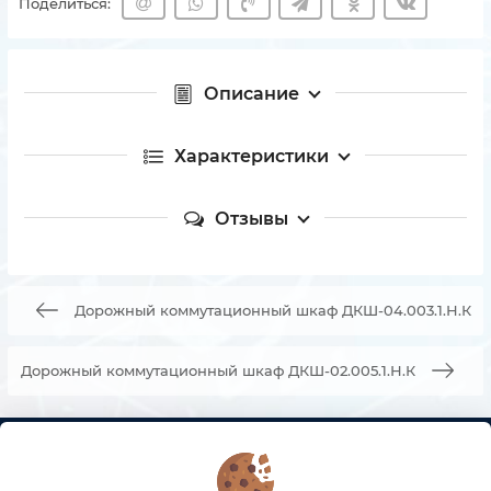
Поделиться:
Описание
Характеристики
Отзывы
Дорожный коммутационный шкаф ДКШ-04.003.1.Н.К
Дорожный коммутационный шкаф ДКШ-02.005.1.Н.К
КОНТАКТЫ