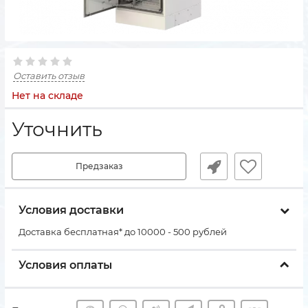
Оставить отзыв
Нет на складе
Уточнить
Предзаказ
Условия доставки
Доставка бесплатная* до 10000 - 500 рублей
Условия оплаты