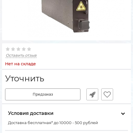
Оставить отзыв
Нет на складе
Уточнить
Предзаказ
Условия доставки
Доставка бесплатная* до 10000 - 500 рублей