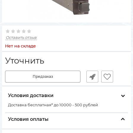
Оставить отзыв
Нет на складе
Уточнить
Предзаказ
Условия доставки
Доставка бесплатная* до 10000 - 500 рублей
Условия оплаты