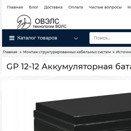
Главная
Блог
Доставка
Оплата
Частые вопросы
К
Каталог товаров
Главная
Монтаж структурированных кабельных систем
Источни
GP 12-12 Аккумуляторная бата