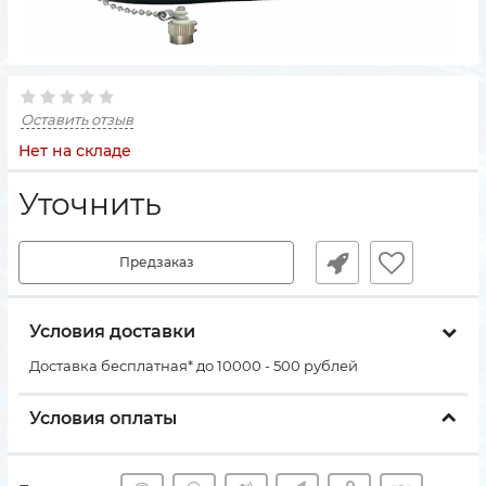
Оставить отзыв
Нет на складе
Уточнить
Предзаказ
Условия доставки
Доставка бесплатная* до 10000 - 500 рублей
Условия оплаты