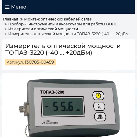
Меню
Главная
Монтаж оптических кабелей связи
Приборы, инструменты и аксессуары для работы ВОЛС
Измерители оптической мощности
Измеритель оптической мощности ТОПАЗ-3220 (-40 ... +20дБм)
Измеритель оптической мощности
ТОПАЗ-3220 (-40 ... +20дБм)
130705-00459
Артикул: