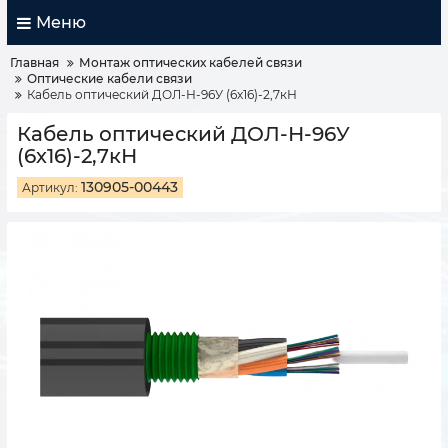
Меню
Главная
Монтаж оптических кабелей связи
Оптические кабели связи
Кабель оптический ДОЛ-Н-96У (6х16)-2,7кН
Кабель оптический ДОЛ-Н-96У
(6х16)-2,7кН
130905-00443
Артикул: