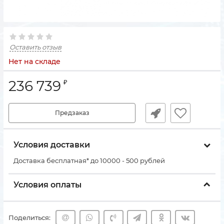
Оставить отзыв
Нет на складе
236 739
₽
Предзаказ
Условия доставки
Доставка бесплатная* до 10000 - 500 рублей
Условия оплаты
Поделиться: