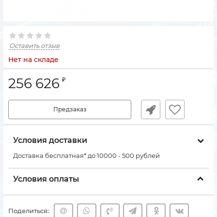
Оставить отзыв
Нет на складе
256 626
₽
Предзаказ
Условия доставки
Доставка бесплатная* до 10000 - 500 рублей
Условия оплаты
Поделиться: