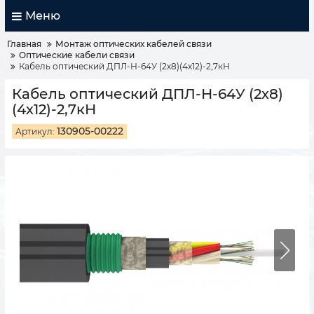
Меню
Главная
Монтаж оптических кабелей связи
Оптические кабели связи
Кабель оптический ДПЛ-Н-64У (2х8)(4х12)-2,7кН
Кабель оптический ДПЛ-Н-64У (2х8)
(4х12)-2,7кН
130905-00222
Артикул: