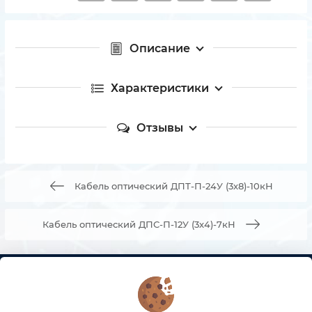
Описание
Характеристики
Отзывы
Кабель оптический ДПТ-П-24У (3х8)-10кН
Кабель оптический ДПС-П-12У (3х4)-7кН
КОНТАКТЫ
О МАГАЗИНЕ