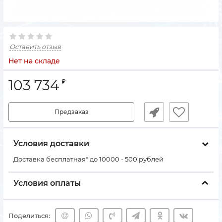
Оставить отзыв
Нет на складе
103 734
₽
Предзаказ
Условия доставки
Доставка бесплатная* до 10000 - 500 рублей
Условия оплаты
Поделиться: