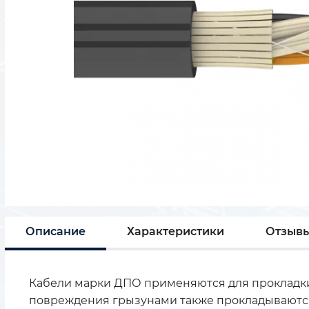
Описание
Характеристики
Отзыв
Кабели марки ДПО применяются для прокладки 
повреждения грызунами также прокладываются в