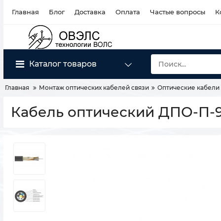
Главная
Блог
Доставка
Оплата
Частые вопросы
К
Каталог товаров
Главная
Монтаж оптических кабелей связи
Оптические кабели
Кабель оптический ДПО-П-96