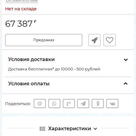
Оставить отзыв
Нет на складе
67 387
₽
Предзаказ
Условия доставки
Доставка бесплатная* до 10000 - 500 рублей
Условия оплаты
Поделиться:
Характеристики