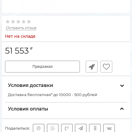
Оставить отзыв
Нет на складе
51 553
₽
Предзаказ
Условия доставки
Доставка бесплатная* до 10000 - 500 рублей
Условия оплаты
Поделиться: