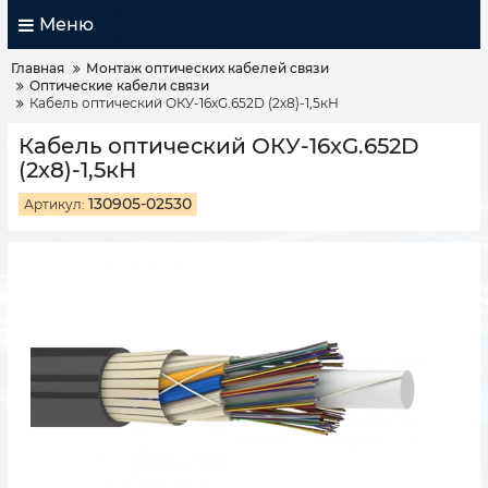
Меню
Главная
Монтаж оптических кабелей связи
Оптические кабели связи
Кабель оптический ОКУ-16хG.652D (2х8)-1,5кН
Кабель оптический ОКУ-16хG.652D
(2х8)-1,5кН
130905-02530
Артикул: