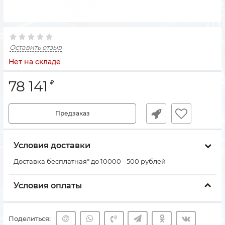
Оставить отзыв
Нет на складе
78 141
₽
Предзаказ
Условия доставки
Доставка бесплатная* до 10000 - 500 рублей
Условия оплаты
Поделиться: