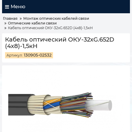
Меню
Главная
Монтаж оптических кабелей связи
Оптические кабели связи
Кабель оптический ОКУ-32хG.652D (4х8)-1,5кН
Кабель оптический ОКУ-32хG.652D
(4х8)-1,5кН
130905-02532
Артикул: