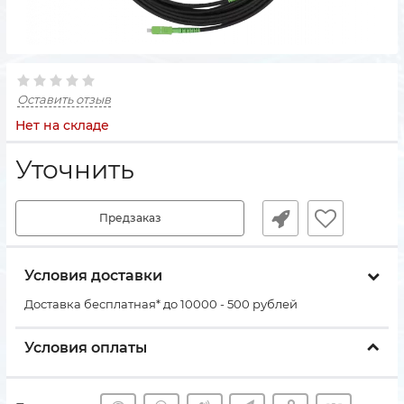
Оставить отзыв
Нет на складе
Уточнить
Предзаказ
Условия доставки
Доставка бесплатная* до 10000 - 500 рублей
Условия оплаты