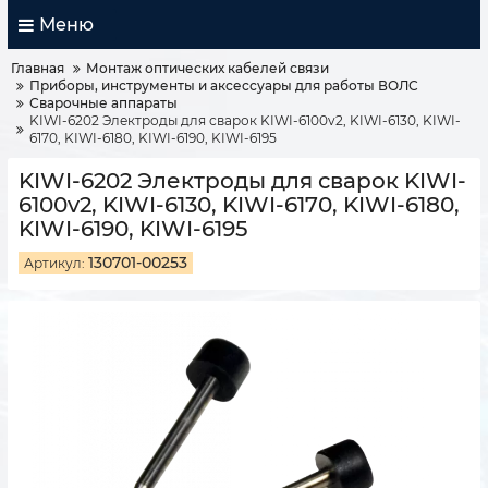
Меню
Главная
Монтаж оптических кабелей связи
Приборы, инструменты и аксессуары для работы ВОЛС
Сварочные аппараты
KIWI-6202 Электроды для сварок KIWI-6100v2, KIWI-6130, KIWI-
6170, KIWI-6180, KIWI-6190, KIWI-6195
KIWI-6202 Электроды для сварок KIWI-
6100v2, KIWI-6130, KIWI-6170, KIWI-6180,
KIWI-6190, KIWI-6195
130701-00253
Артикул: