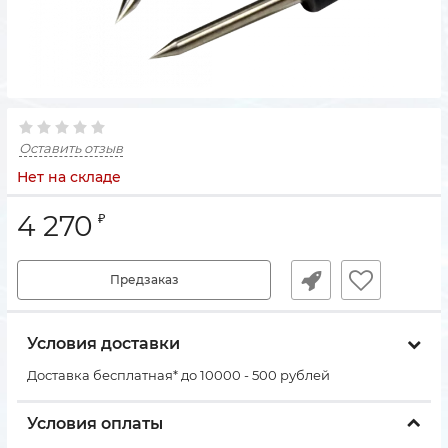
Оставить отзыв
Нет на складе
4 270
₽
Предзаказ
Условия доставки
Доставка бесплатная* до 10000 - 500 рублей
Условия оплаты