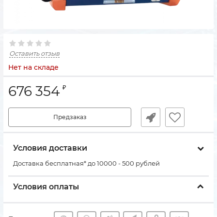
Оставить отзыв
Нет на складе
676 354
₽
Предзаказ
Условия доставки
Доставка бесплатная* до 10000 - 500 рублей
Условия оплаты