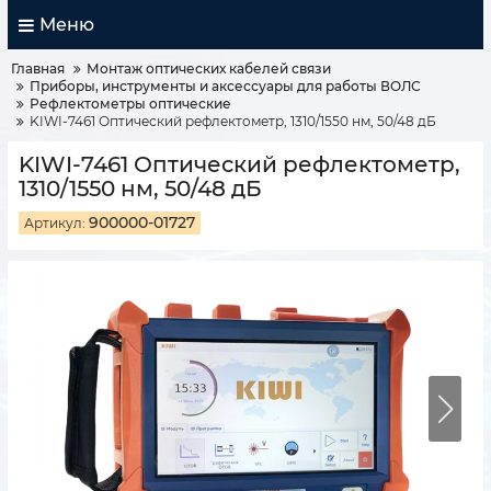
Меню
Главная
Монтаж оптических кабелей связи
Приборы, инструменты и аксессуары для работы ВОЛС
Рефлектометры оптические
KIWI-7461 Оптический рефлектометр, 1310/1550 нм, 50/48 дБ
KIWI-7461 Оптический рефлектометр,
1310/1550 нм, 50/48 дБ
900000-01727
Артикул: