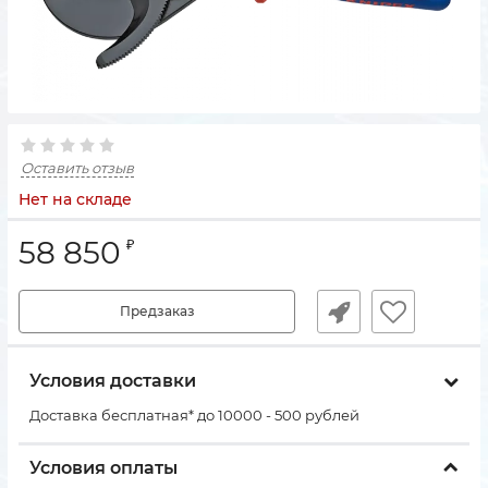
Оставить отзыв
Нет на складе
58 850
₽
Предзаказ
Условия доставки
Доставка бесплатная* до 10000 - 500 рублей
Условия оплаты