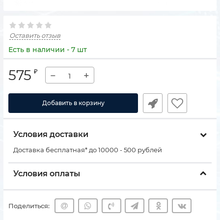
Оставить отзыв
Есть в наличии - 7 шт
575
₽
−
+
Добавить в корзину
Условия доставки
Доставка бесплатная* до 10000 - 500 рублей
Условия оплаты
Поделиться: