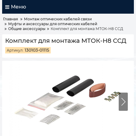
Меню
Главная
Монтаж оптических кабелей связи
Муфты и аксессуары для оптических кабелей
Общие аксессуары
Комплект для монтажа МТОК-Н8 ССД
Комплект для монтажа МТОК-Н8 ССД
130103-01115
Артикул: