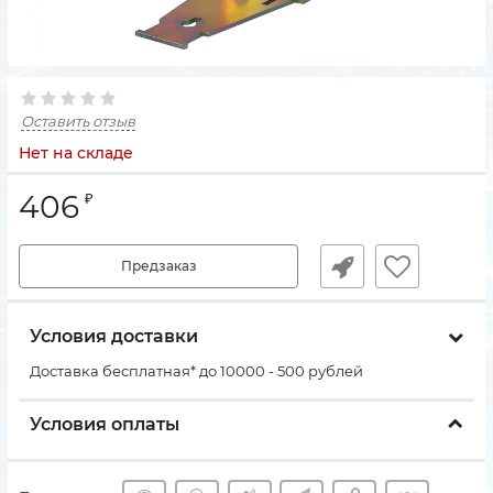
Оставить отзыв
Нет на складе
406
₽
Предзаказ
Условия доставки
Доставка бесплатная* до 10000 - 500 рублей
Условия оплаты