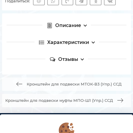
Поделиться:
Описание
Характеристики
Отзывы
Кронштейн для подвески МТОК-В3 (Упр.) ССД
Кронштейн для подвески муфты МПО-Ш1 (Упр.) ССД
КОНТАКТЫ