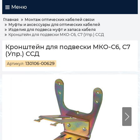
Меню
Главная
Монтаж оптических кабелей связи
Муфты и аксессуары для оптических кабелей
Изделия для подвеса муфт и запаса кабеля
Кронштейн для подвески МКО-С6, С7 (Упр.) ССД
Кронштейн для подвески МКО-С6, С7
(Упр.) ССД
130106-00629
Артикул: