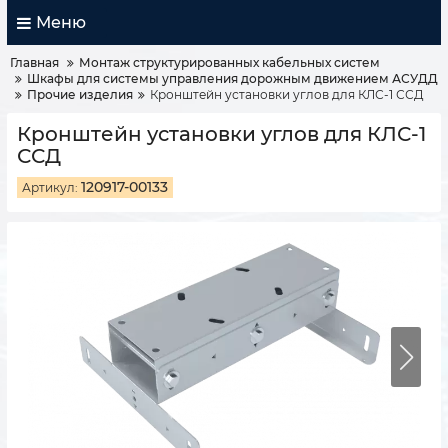
Меню
Главная
Монтаж структурированных кабельных систем
Шкафы для системы управления дорожным движением АСУДД
Прочие изделия
Кронштейн установки углов для КЛС-1 ССД
Кронштейн установки углов для КЛС-1
ССД
120917-00133
Артикул: