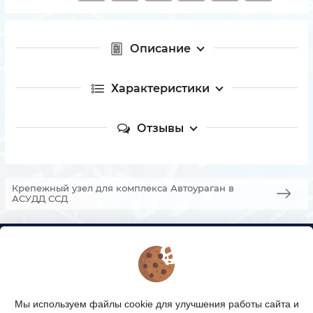
Описание
Характеристики
Отзывы
Крепежный узел для комплекса Автоураган в
АСУДД ССД
КОНТАКТЫ
О МАГАЗИНЕ
Мы используем файлы cookie для улучшения работы сайта и
КАТАЛОГ ТОВАРОВ