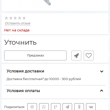
Оставить отзыв
Нет на складе
Уточнить
Предзаказ
Условия доставки
Доставка бесплатная* до 10000 - 500 рублей
Условия оплаты
Поделиться: