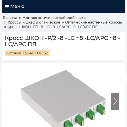
Меню
Главная
Монтаж оптических кабелей связи
Кроссы и шкафы оптические
Оптические настенные кроссы
Кросс ШКОН -Р/2 -8 -LC ~8 -LC/APC ~8 -LC/APC ПЛ
Кросс ШКОН -Р/2 -8 -LC ~8 -LC/APC ~8 -
LC/APC ПЛ
130401-00132
Артикул: