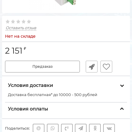
Оставить отзыв
Нет на складе
2 151
₽
Предзаказ
Условия доставки
Доставка бесплатная* до 10000 - 500 рублей
Условия оплаты
Поделиться: