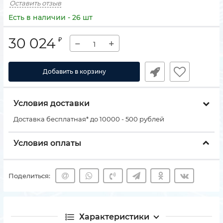
Оставить отзыв
Есть в наличии - 26 шт
30 024
₽
−
+
Добавить в корзину
Условия доставки
Доставка бесплатная* до 10000 - 500 рублей
Условия оплаты
Поделиться:
Характеристики