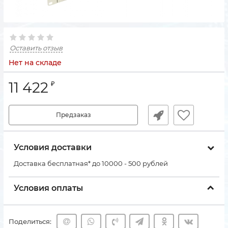
Оставить отзыв
Нет на складе
11 422
₽
Предзаказ
Условия доставки
Доставка бесплатная* до 10000 - 500 рублей
Условия оплаты
Поделиться: