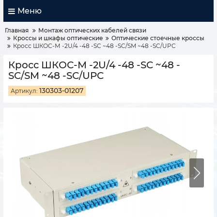
Меню
Главная
Монтаж оптических кабелей связи
Кроссы и шкафы оптические
Оптические стоечные кроссы
Кросс ШКОС-М -2U/4 -48 -SC ~48 -SC/SM ~48 -SC/UPC
Кросс ШКОС-М -2U/4 -48 -SC ~48 -
SC/SM ~48 -SC/UPC
130303-01207
Артикул: