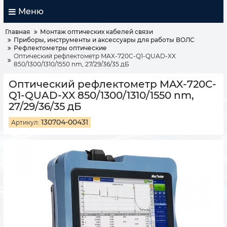
Меню
Главная
Монтаж оптических кабелей связи
Приборы, инструменты и аксессуары для работы ВОЛС
Рефлектометры оптические
Оптический рефлектометр MAX-720C-Q1-QUAD-XX
850/1300/1310/1550 nm, 27/29/36/35 дБ
Оптический рефлектометр MAX-720C-
Q1-QUAD-XX 850/1300/1310/1550 nm,
27/29/36/35 дБ
130704-00431
Артикул: