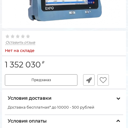
Оставить отзыв
Нет на складе
1 352 030
₽
Предзаказ
Условия доставки
Доставка бесплатная* до 10000 - 500 рублей
Условия оплаты