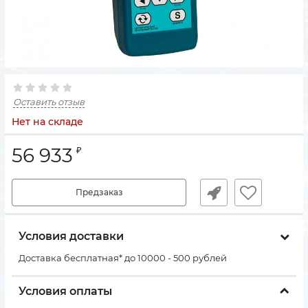
Оставить отзыв
Нет на складе
56 933
₽
Предзаказ
Условия доставки
Доставка бесплатная* до 10000 - 500 рублей
Условия оплаты