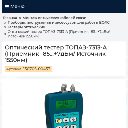
Меню
Главная
Монтаж оптических кабелей связи
Приборы, инструменты и аксессуары для работы ВОЛС
Тестеры оптические
Оптический тестер ТОПАЗ-7313-А (Приемник -85…+7дБм/
Источник 1550нм)
Оптический тестер ТОПАЗ-7313-А
(Приемник -85…+7дБм/ Источник
1550нм)
130705-00453
Артикул: