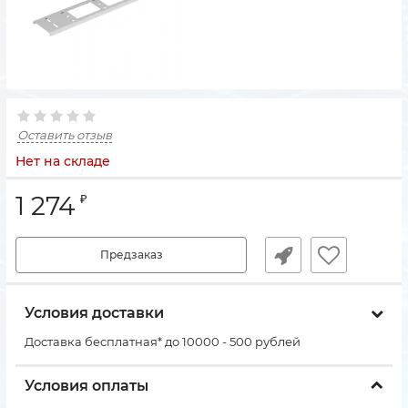
Оставить отзыв
Нет на складе
1 274
₽
Предзаказ
Условия доставки
Доставка бесплатная* до 10000 - 500 рублей
Условия оплаты