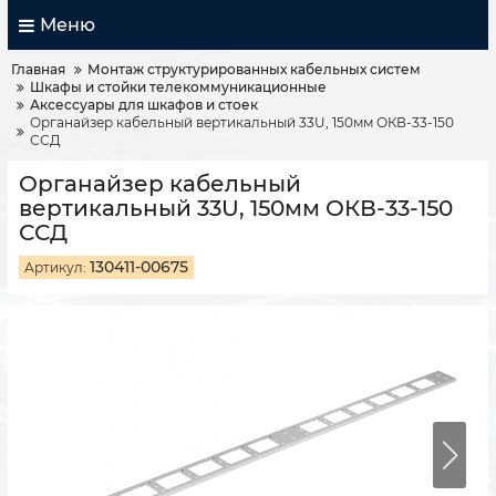
Меню
Главная
Монтаж структурированных кабельных систем
Шкафы и стойки телекоммуникационные
Аксессуары для шкафов и стоек
Органайзер кабельный вертикальный 33U, 150мм ОКВ-33-150
ССД
Органайзер кабельный
вертикальный 33U, 150мм ОКВ-33-150
ССД
130411-00675
Артикул: