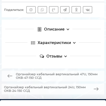
Поделиться:
Описание
Характеристики
Отзывы
Органайзер кабельный вертикальный 47U, 150мм
ОКВ-47-150 ССД
Органайзер кабельный вертикальный 24U, 150мм
ОКВ-24-150 ССД