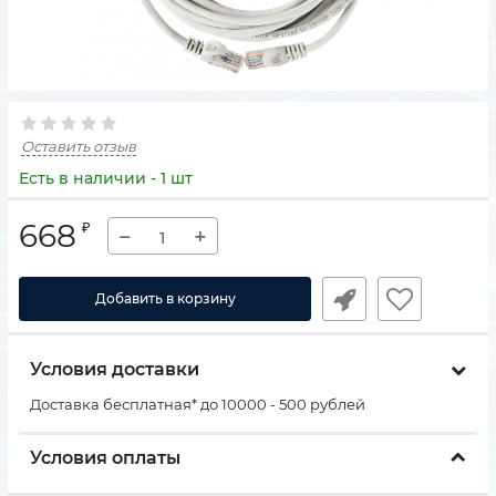
Оставить отзыв
Есть в наличии - 1 шт
668
₽
−
+
Добавить в корзину
Условия доставки
Доставка бесплатная* до 10000 - 500 рублей
Условия оплаты