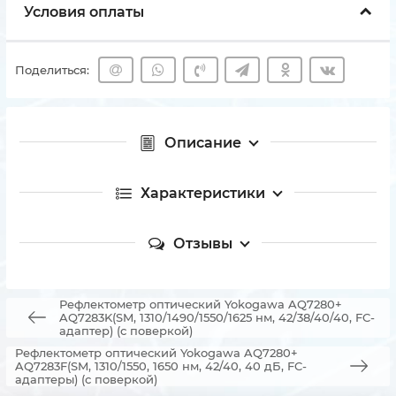
Условия оплаты
Поделиться:
Описание
Характеристики
Отзывы
Рефлектометр оптический Yokogawa AQ7280+
AQ7283K(SM, 1310/1490/1550/1625 нм, 42/38/40/40, FC-
адаптер) (с поверкой)
Рефлектометр оптический Yokogawa AQ7280+
AQ7283F(SM, 1310/1550, 1650 нм, 42/40, 40 дБ, FC-
адаптеры) (с поверкой)