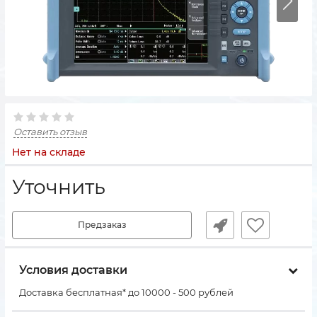
Оставить отзыв
Нет на складе
Уточнить
Предзаказ
Условия доставки
Доставка бесплатная* до 10000 - 500 рублей