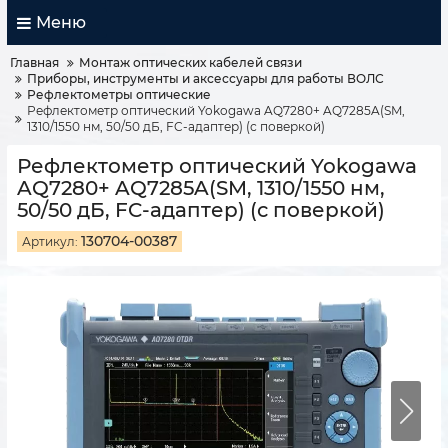
Меню
Главная
Монтаж оптических кабелей связи
Приборы, инструменты и аксессуары для работы ВОЛС
Рефлектометры оптические
Рефлектометр оптический Yokogawa AQ7280+ AQ7285A(SM,
1310/1550 нм, 50/50 дБ, FC-адаптер) (с поверкой)
Рефлектометр оптический Yokogawa
AQ7280+ AQ7285A(SM, 1310/1550 нм,
50/50 дБ, FC-адаптер) (с поверкой)
130704-00387
Артикул: