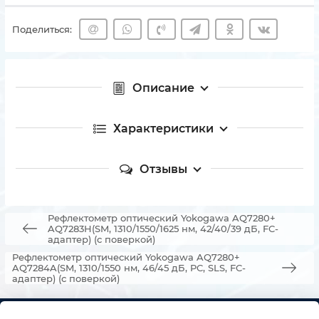
Поделиться:
Описание
Характеристики
Отзывы
Рефлектометр оптический Yokogawa AQ7280+
AQ7283H(SM, 1310/1550/1625 нм, 42/40/39 дБ, FC-
адаптер) (с поверкой)
Рефлектометр оптический Yokogawa AQ7280+
AQ7284A(SM, 1310/1550 нм, 46/45 дБ, PC, SLS, FC-
адаптер) (с поверкой)