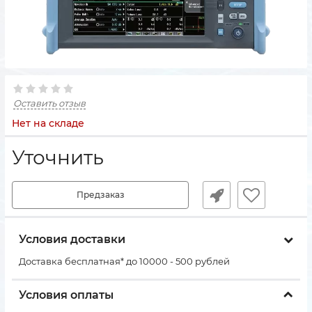
Оставить отзыв
Нет на складе
Уточнить
Предзаказ
Условия доставки
Доставка бесплатная* до 10000 - 500 рублей
Условия оплаты