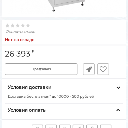
Оставить отзыв
Нет на складе
26 393
₽
Предзаказ
Условия доставки
Доставка бесплатная* до 10000 - 500 рублей
Условия оплаты