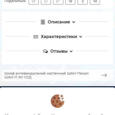
Поделиться:
Описание
Характеристики
Отзывы
Шкаф антивандальный настенный ШАН-Пенал
ШАН-П 9U ССД
КОНТАКТЫ
О МАГАЗИНЕ