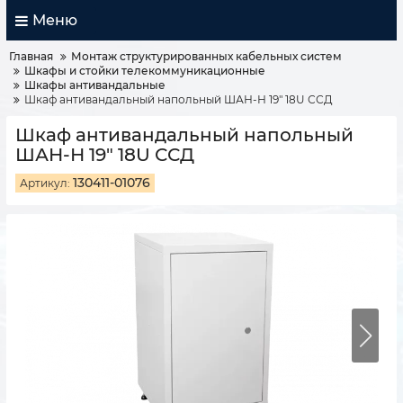
Меню
Главная
Монтаж структурированных кабельных систем
Шкафы и стойки телекоммуникационные
Шкафы антивандальные
Шкаф антивандальный напольный ШАН-Н 19" 18U ССД
Шкаф антивандальный напольный
ШАН-Н 19" 18U ССД
130411-01076
Артикул: