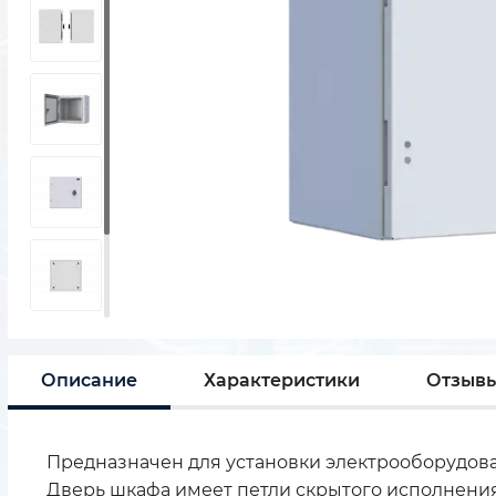
Описание
Характеристики
Отзыв
Предназначен для установки электрооборудова
Дверь шкафа имеет петли скрытого исполнения