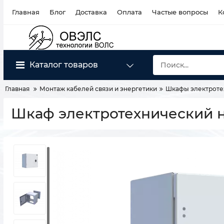
Главная
Блог
Доставка
Оплата
Частые вопросы
К
Каталог товаров
Главная
Монтаж кабелей связи и энергетики
Шкафы электроте
Шкаф электротехнический 