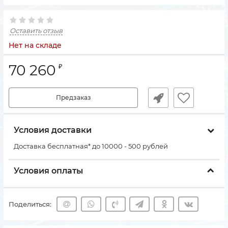
Оставить отзыв
Нет на складе
70 260
₽
Предзаказ
Условия доставки
Доставка бесплатная* до 10000 - 500 рублей
Условия оплаты
Поделиться: