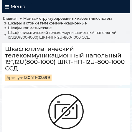
Меню
Главная
Монтаж структурированных кабельных систем
Шкафы и стойки телекоммуникационные
Шкафы климатические
Шкаф климатический телекоммуникационный напольный
19",12U(800-1000) ШКТ-НП-12U-800-1000 ССД
Шкаф климатический
телекоммуникационный напольный
19",12U(800-1000) ШКТ-НП-12U-800-1000
ССД
130411-02599
Артикул: