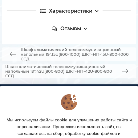
Характеристики
Отзывы
Шкаф климатический телекоммуникационный
напольный 19",15U(800-1000) ШКТ-НП-15U-800-1000
ССД
Шкаф климатический телекоммуникационный
напольный 19",42U(800-800) ШКТ-НП-42U-800-800
ССД
КОНТАКТЫ
О МАГАЗИНЕ
Мы используем файлы cookie для улучшения работы сайта и
КАТАЛОГ ТОВАРОВ
персонализации. Продолжая использовать сайт, вы
соглашаетесь на сбор, обработку cookie-файлов и
ПОДПИСКА